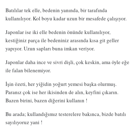
Batılılar tek elle, bedenin yanında, bir tarafında
kullanılıyor. Kol boyu kadar uzun bir mesafede çalışıyor.
Japonlar ise iki elle bedenin önünde kullanılıyor,
kestiğiniz parça ile bedeniniz arasında kısa git geller
yapıyor. Uzun sapları buna imkan veriyor.
Japonlar daha ince ve sivri dişli, çok keskin, ama öyle eğe
ile falan bilenemiyor.
İşin özeti, her yiğidin yoğurt yemesi başka olurmuş.
Paranız çok ise her ikisinden de alın, keyfini çıkarın.
Bazen birini, bazen diğerini kullanın !
Bu arada; kullandığımız testerelere bakınca, bizde batılı
sayılıyoruz yani !