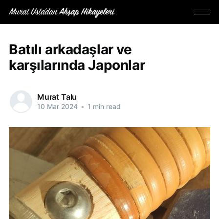
Batılı arkadaşlar ve
karşılarında Japonlar
Murat Talu
10 Mar 2024
•
1 min read