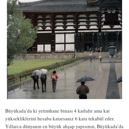
Büyükada’da ki yetimhane binası 4 katlıdır ama kat
yüksekliklerini hesaba katarsanız 6 kata tekabül eder.
Yıllarca dünyanın en büyük ahşap yapısının, Büyükada’da