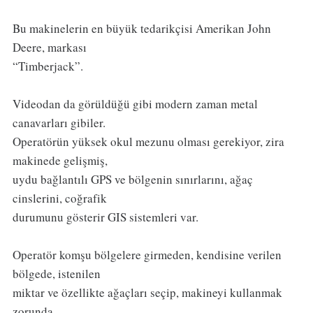
Bu makinelerin en büyük tedarikçisi Amerikan John
Deere, markası
“Timberjack”.
Videodan da görüldüğü gibi modern zaman metal
canavarları gibiler.
Operatörün yüksek okul mezunu olması gerekiyor, zira
makinede gelişmiş,
uydu bağlantılı GPS ve bölgenin sınırlarını, ağaç
cinslerini, coğrafik
durumunu gösterir GIS sistemleri var.
Operatör komşu bölgelere girmeden, kendisine verilen
bölgede, istenilen
miktar ve özellikte ağaçları seçip, makineyi kullanmak
zorunda.