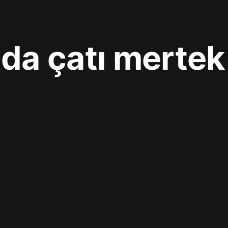
da çatı mertek