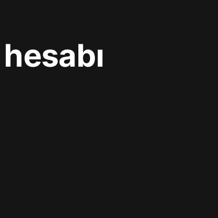
 hesabı