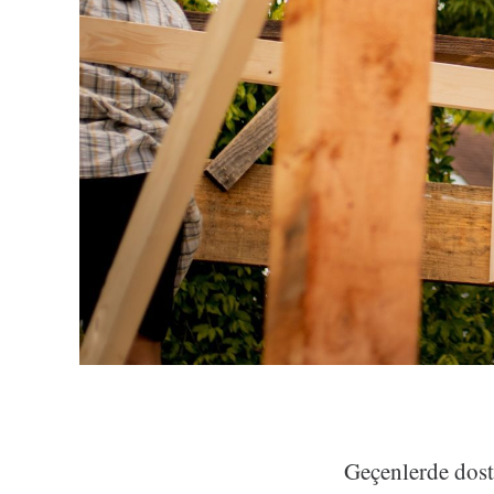
Geçenlerde dost