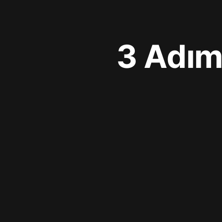
3 Adım