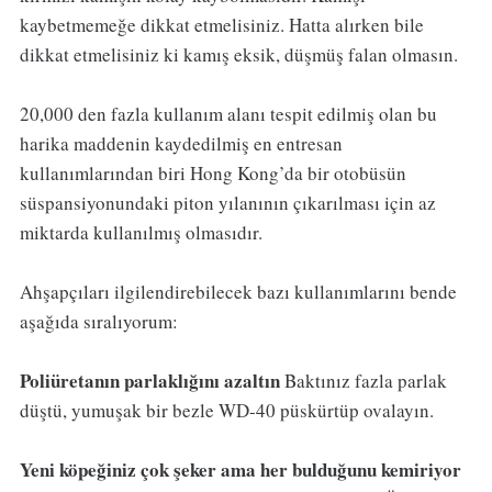
kaybetmemeğe dikkat etmelisiniz. Hatta alırken bile
dikkat etmelisiniz ki kamış eksik, düşmüş falan olmasın.
20,000 den fazla kullanım alanı tespit edilmiş olan bu
harika maddenin kaydedilmiş en entresan
kullanımlarından biri Hong Kong’da bir otobüsün
süspansiyonundaki piton yılanının çıkarılması için az
miktarda kullanılmış olmasıdır.
Ahşapçıları ilgilendirebilecek bazı kullanımlarını bende
aşağıda sıralıyorum:
Poliüretanın parlaklığını azaltın
Baktınız fazla parlak
düştü, yumuşak bir bezle WD-40 püskürtüp ovalayın.
Yeni köpeğiniz çok şeker ama her bulduğunu kemiriyor