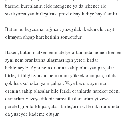
basıncı kurcalanır, elde mengene ya da işkence ile
sıkılıyorsa yan birleştirme presi olsaydı diye hayıflanılır.
Bütün bu heyecana rağmen, yüzeydeki kademeler, eşit
olmayan ahşap hareketinin sonucudur.
Bazen, bütün malzemenin atelye ortamında hemen hemen
aynı nem oranlarına ulaşması için yeteri kadar
beklemeyiz. Aynı nem oranına sahip olmayan parçalar
birleştirildiği zaman, nem oranı yüksek olan parça daha
çok hareket eder, yani çalışır. Veya bazen, aynı nem
oranına sahip olasalar bile farklı oranlarda hareket eden,
damarları yüzeye dik bir parça ile damarları yüzeye
paralel gibi farklı parçaları birleştiririz. Her iki durumda
da yüzeyde kademe oluşur.