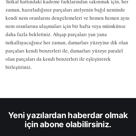
Tutkal hattındaki kademe farklarından sakınmak için, her
zaman, hazırladığınız parçaları atelyenin bağıl neminde
kendi nem oranlarını dengelemeleri ve hemen hemen aynı
nem oranlarına ulaşmaları için bir hafta veya mümkünse
daha fazla bekletiniz. Ahşap parçaları yan yana
tutkallayacağınız her zaman, damarları yüzeyine dik olan
parçaları kendi benzerleri ile, damarları yüzeye paralel
olan parçaları da kendi benzerleri ile eşleştirerek
birleştiriniz.
Yeni yazılardan haberdar olmak
için abone olabilirsiniz.