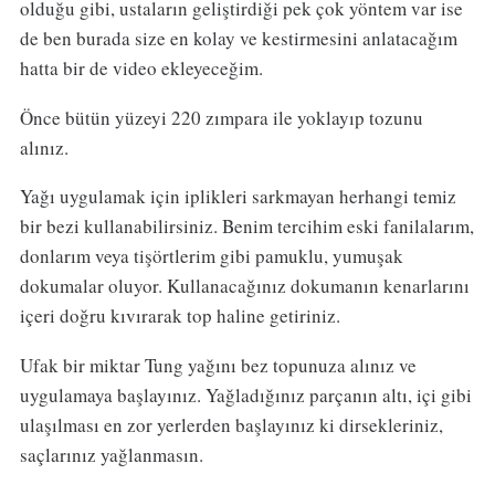
olduğu gibi, ustaların geliştirdiği pek çok yöntem var ise
de ben burada size en kolay ve kestirmesini anlatacağım
hatta bir de video ekleyeceğim.
Önce bütün yüzeyi 220 zımpara ile yoklayıp tozunu
alınız.
Yağı uygulamak için iplikleri sarkmayan herhangi temiz
bir bezi kullanabilirsiniz. Benim tercihim eski fanilalarım,
donlarım veya tişörtlerim gibi pamuklu, yumuşak
dokumalar oluyor. Kullanacağınız dokumanın kenarlarını
içeri doğru kıvırarak top haline getiriniz.
Ufak bir miktar Tung yağını bez topunuza alınız ve
uygulamaya başlayınız. Yağladığınız parçanın altı, içi gibi
ulaşılması en zor yerlerden başlayınız ki dirsekleriniz,
saçlarınız yağlanmasın.