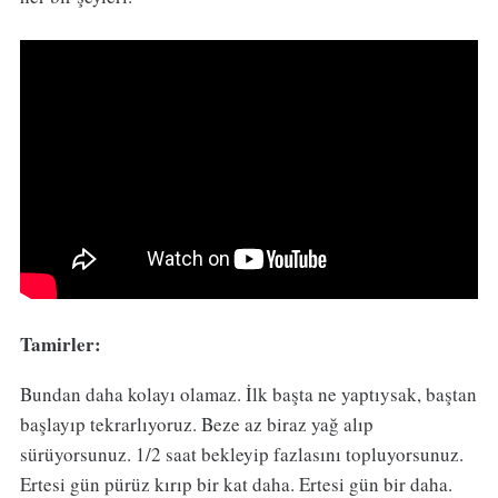
Tamirler:
Bundan daha kolayı olamaz. İlk başta ne yaptıysak, baştan
başlayıp tekrarlıyoruz. Beze az biraz yağ alıp
sürüyorsunuz. 1/2 saat bekleyip fazlasını topluyorsunuz.
Ertesi gün pürüz kırıp bir kat daha. Ertesi gün bir daha.