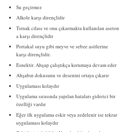
Su geçirmez
Alkole karşı dirençlidir
Tırnak cilası ve onu çıkarmakta kullanılan aseton
a karşı dirençlidir
Portakal suyu gibi meyve ve sebze asitlerine
karşı dirençlidir.
Esnektir. Ahşap çalıştıkça korumaya devam eder
Ahşabın dokusunu ve desenini ortaya çıkarır
Uygulaması kolaydır
Uygulama sırasında yapılan hataları giderici bir
özelliği vardır
Eğer ilk uygulama eskir veya zedelenir ise tekrar
uygulaması kolaydır