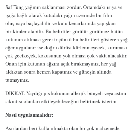
Saf Tung yağının saklanması zordur. Ortamdaki ısıya ve
ışığa bağlı olarak kutudaki yağın üzerinde bir film
oluşmaya başlayabilir ve kutu kenarlarında yapışkan
birikimler olabilir. Bu belirtiler görülür görülmez bütün
kutunun atılması gerekir çünkü bu belirtileri gösteren yağ
eğer uygulanır ise doğru dürüst kürlenmeyecek, kuruması
çok gecikeçek, kokusunun yok olması çok vakit alacaktır.
Onun için kutunun ağzını açık bırakmayınız, her yağ
aldıktan sonra hemen kapatınız ve güneşin altında
tutmayınız.
DİKKAT: Yaydığı pis kokunun allerjik bünyeli veya astım
sıkıntısı olanları etkileyebileceğini belirtmek isterim.
Nasıl uygulanmalıdır:
Asırlardan beri kullanılmakta olan bir çok malzemede