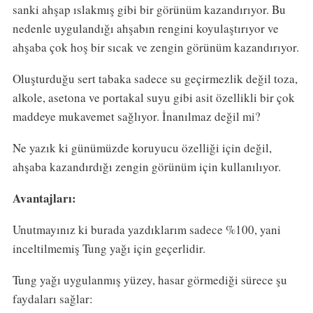
sanki ahşap ıslakmış gibi bir görünüm kazandırıyor. Bu
nedenle uygulandığı ahşabın rengini koyulaştırıyor ve
ahşaba çok hoş bir sıcak ve zengin görünüm kazandırıyor.
Oluşturduğu sert tabaka sadece su geçirmezlik değil toza,
alkole, asetona ve portakal suyu gibi asit özellikli bir çok
maddeye mukavemet sağlıyor. İnanılmaz değil mi?
Ne yazık ki günümüzde koruyucu özelliği için değil,
ahşaba kazandırdığı zengin görünüm için kullanılıyor.
Avantajları:
Unutmayınız ki burada yazdıklarım sadece %100, yani
inceltilmemiş Tung yağı için geçerlidir.
Tung yağı uygulanmış yüzey, hasar görmediği sürece şu
faydaları sağlar: