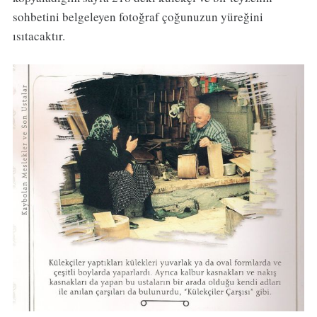
sohbetini belgeleyen fotoğraf çoğunuzun yüreğini
ısıtacaktır.